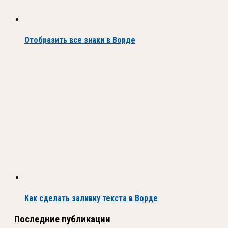
Отобразить все знаки в Ворде
Как сделать заливку текста в Ворде
Последние публикации