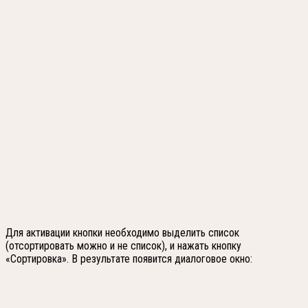
Для активации кнопки необходимо выделить список
(отсортировать можно и не список), и нажать кнопку
«Сортировка». В результате появится диалоговое окно: