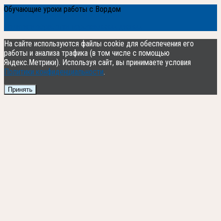
Обучающие уроки работы с Вордом
Политика обработки персональных данных
На сайте используются файлы cookie для обеспечения его
работы и анализа трафика (в том числе с помощью
Яндекс.Метрики). Используя сайт, вы принимаете условия
Политики конфиденциальности
.
Принять