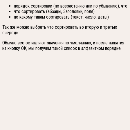
порядок сортировки (по возрастанию или по убыванию), что
что сортировать (абзацы, Заголовки, поля)
по какому типам сортировать (текст, число, даты)
Так же можно выбрать что сортировать во вторую и третью
очередь.
Обычно все оставляют значения по умолчанию, и после нажатия
на кнопку ОК, мы получим такой список в алфавитном порядке