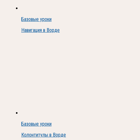
Базовые уроки
Навигация в Ворде
Базовые уроки
Колонтитулы в Ворде