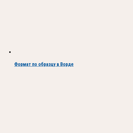
Формат по образцу в Ворде