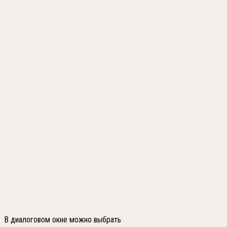
В диалоговом окне можно выбрать